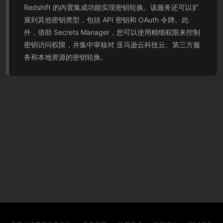
Redshift 的内置集成功能实现密钥轮换。该服务还可以扩
展到其他密钥类型，包括 API 密钥和 OAuth 令牌。此
外，借助 Secrets Manager，您可以使用精细权限来控制
密钥访问权限，并集中审核对 亚马逊云科技云、第三方服
务和本地资源的密钥轮换。