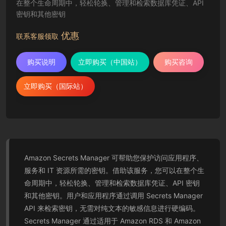
在整个生命周期中，轻松轮换、管理和检索数据库凭证、API
密钥和其他密钥
优惠
联系客服领取
购买说明
立即购买（中国站）
购买咨询
立即购买（国际站）
Amazon Secrets Manager 可帮助您保护访问应用程序、
服务和 IT 资源所需的密钥。借助该服务，您可以在整个生
命周期中，轻松轮换、管理和检索数据库凭证、API 密钥
和其他密钥。用户和应用程序通过调用 Secrets Manager
API 来检索密钥，无需对纯文本的敏感信息进行硬编码。
Secrets Manager 通过适用于 Amazon RDS 和 Amazon