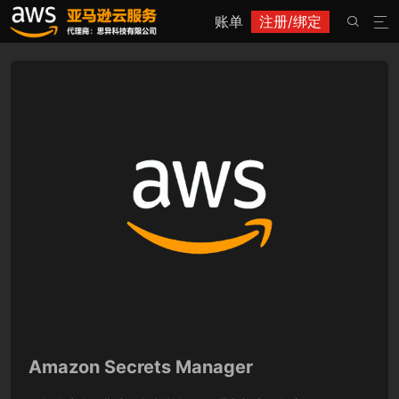
账单
注册/绑定


Amazon Secrets Manager