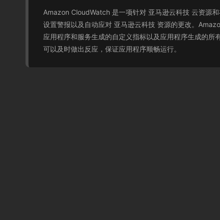
Amazon CloudWatch 是一项针对 亚马逊云科技 
设置警报以及自动应对 亚马逊云科技 资源的更改。Amazon Clo
应用程序和服务生成的自定义指标以及应用程序生成的所有日志
可以及时做出反应，保证应用程序顺畅运行。