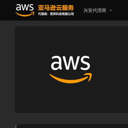
兴安代理商