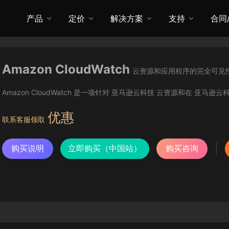
产品
定价
解决方案
支持
合同
Amazon CloudWatch
云资源和应用程序的完全可见
Amazon CloudWatch 是一项针对 亚马逊云科技 云资源和在 亚马
优惠
联系客服领取
购买说明
立即购买（中国站）
购买咨询