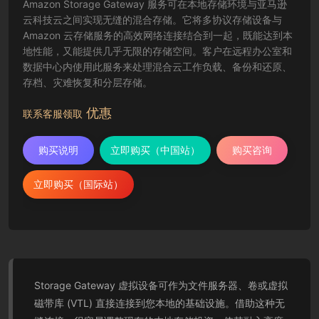
Amazon Storage Gateway 服务可在本地存储环境与亚马逊
云科技云之间实现无缝的混合存储。它将多协议存储设备与
Amazon 云存储服务的高效网络连接结合到一起，既能达到本
地性能，又能提供几乎无限的存储空间。客户在远程办公室和
数据中心内使用此服务来处理混合云工作负载、备份和还原、
存档、灾难恢复和分层存储。
优惠
联系客服领取
购买说明
立即购买（中国站）
购买咨询
立即购买（国际站）
Storage Gateway 虚拟设备可作为文件服务器、卷或虚拟
磁带库 (VTL) 直接连接到您本地的基础设施。借助这种无