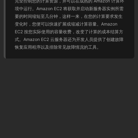
完全控制您的计算资源，并可以在成熟的 Amazon 计算环
境中运行。Amazon EC2 将获取并启动新服务器实例所需
要的时间缩短至几分钟，这样一来，在您的计算要求发生
变化时，您便可以快速扩展或缩减计算容量。Amazon
EC2 按您实际使用的容量收费，改变了计算的成本结算方
式。Amazon EC2 云服务器还为开发人员提供了创建故障
恢复应用程序以及排除常见故障情况的工具。