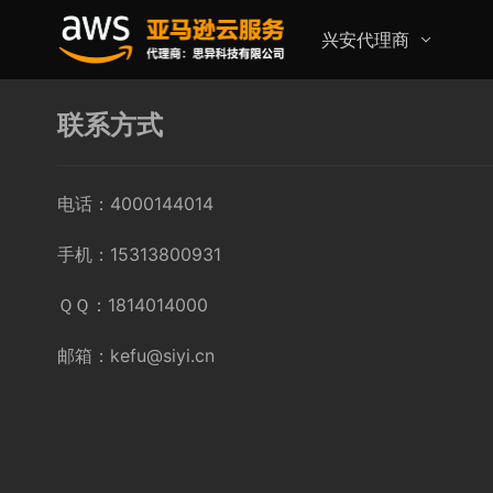
兴安代理商
联系方式
电话：4000144014
手机：15313800931
ＱＱ：1814014000
邮箱：kefu@siyi.cn