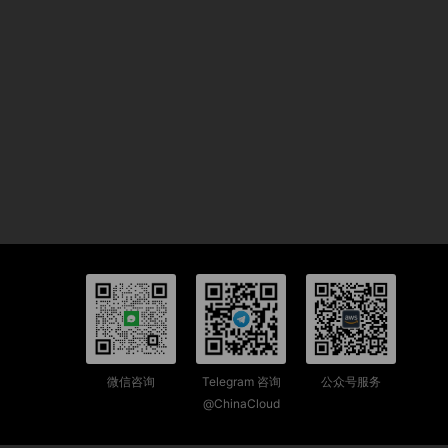
微信咨询
Telegram 咨询
公众号服务
@ChinaCloud