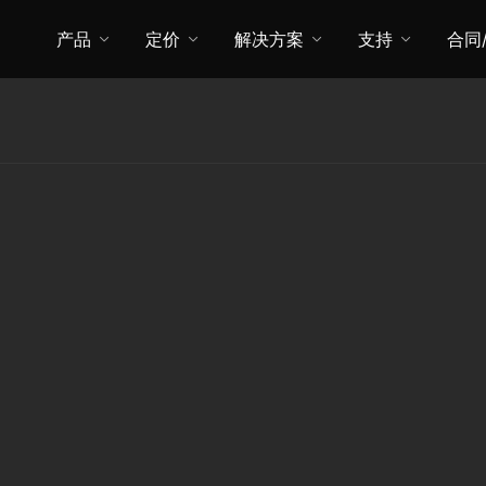
产品
定价
解决方案
支持
合同