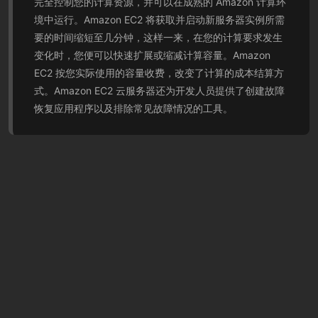
完全控制您的计算资源，并可以在成熟的 Amazon 计算环
境中运行。Amazon EC2 将获取并启动新服务器实例所需
要的时间缩短至几分钟，这样一来，在您的计算要求发生
变化时，您便可以快速扩展或缩减计算容量。Amazon
EC2 按您实际使用的容量收费，改变了计算的成本结算方
式。Amazon EC2 云服务器还为开发人员提供了创建故障
恢复应用程序以及排除常见故障情况的工具。