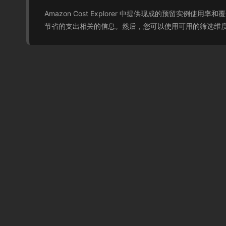
Amazon Cost Explorer 中提供现成的预留
节省的支出相关的信息。然后，您可以使用可用的筛选维