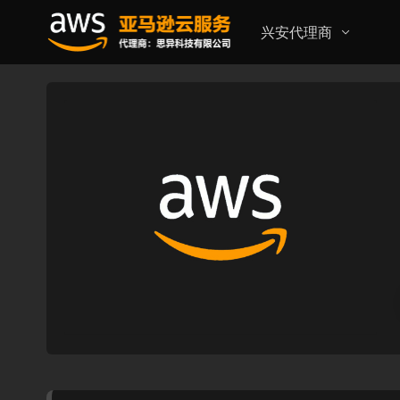
兴安代理商