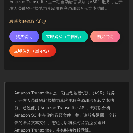
Amazon Transcribe 是一项自动语音识别（ASR）服务，让开
发人员能够轻松地为其应用程序添加语音转文本功能。
优惠
联系客服领取
购买说明
立即购买（中国站）
购买咨询
立即购买（国际站）
Amazon Transcribe 是一项自动语音识别（ASR）服务，
让开发人员能够轻松地为其应用程序添加语音转文本功
能。通过使用 Amazon Transcribe API，您可以分析
Amazon S3 中存储的音频文件，并让该服务返回一个转
录的语音文本文件。您还可以将实时音频流发送到
Amazon Transcribe，并实时接收转录流。