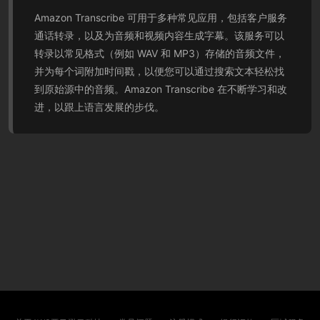
Amazon Transcribe 可用于多种常见应用，包括客户服务
通话转录，以及为音频和视频内容生成字幕。该服务可以
转录以常见格式（例如 WAV 和 MP3）存储的音频文件，
并为每个词附加时间戳，以便您可以通过搜索文本轻松找
到原始源中的音频。Amazon Transcribe 在不断学习和改
进，以跟上语言发展的步伐。