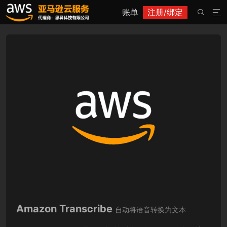
账单
注册/绑定


Amazon Transcribe
自动将语音转换为文本