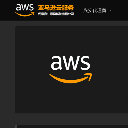
兴安代理商