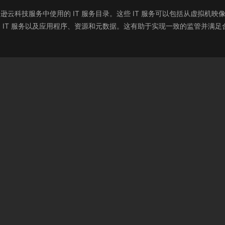
管理获准在亚马逊云科技服务中使用的 IT 服务目录。这些 IT 服务可以包括
中管理已部署的 IT 服务以及应用程序、资源和元数据。这有助于实现一致的监管