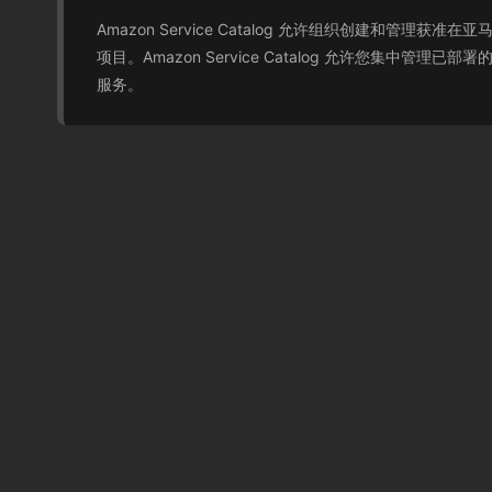
Amazon Service Catalog 允许组织创建和
项目。Amazon Service Catalog 允许您集
服务。