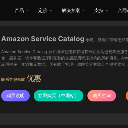
产品
定价
解决方案
支持
合同
Amazon Service Catalog
创建、整理和管理您精
Amazon Service Catalog 允许组织创建和管理获准在亚马逊云科
像、服务器、软件和数据库到完整的多层应用程序架构的所有项目。Amazon Se
应用程序、资源和元数据。这有助于实现一致的监管并满足合规性要求，同
优惠
联系客服领取
购买说明
立即购买（中国站）
购买咨询