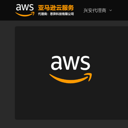
兴安代理商