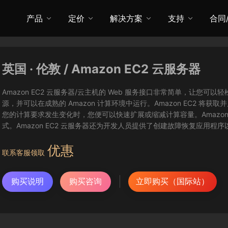
产品
定价
解决方案
支持
合同
英国 · 伦敦 / Amazon EC2 云服务器
Amazon EC2 云服务器/云主机的 Web 服务接口非常简单，让
源，并可以在成熟的 Amazon 计算环境中运行。Amazon EC2 
您的计算要求发生变化时，您便可以快速扩展或缩减计算容量。Amazon
式。Amazon EC2 云服务器还为开发人员提供了创建故障恢复应用程
优惠
联系客服领取
购买说明
购买咨询
立即购买（国际站）