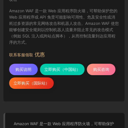
Amazon WAF 是一款 Web 应用程序防火墙，可帮助保护您的
Web 应用程序或 API 免受可能影响可用性、危及安全性或消
耗过多资源的常见网络攻击和机器人攻击。Amazon WAF 使您
能够创建安全规则以控制机器人流量并阻止常见的攻击模式
（例如 SQL 注入或跨站点脚本），从而控制流量到达应用程
序的方式。
优惠
联系客服领取
购买说明
立即购买（中国站）
购买咨询
立即购买（国际站）
Amazon WAF 是一款 Web 应用程序防火墙，可帮助保护