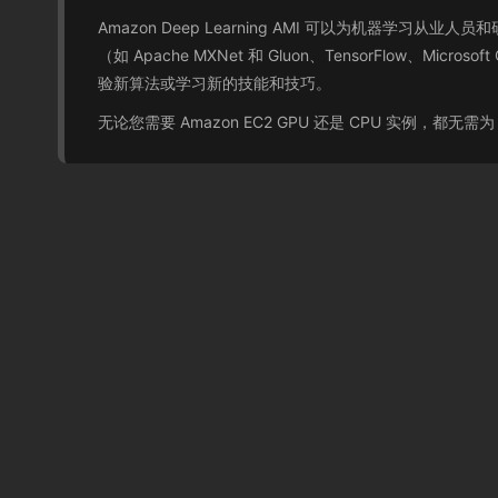
Amazon Deep Learning AMI 可以为机
（如 Apache MXNet 和 Gluon、TensorFlow、Microso
验新算法或学习新的技能和技巧。
无论您需要 Amazon EC2 GPU 还是 CPU 实例，都