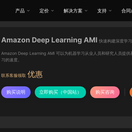
产品
定价
解决方案
支持
合同
Amazon Deep Learning AMI
快速构建深度学习
Amazon Deep Learning AMI 可以为机器学习从业人员和研
习的速度。
优惠
联系客服领取
购买说明
立即购买（中国站）
购买咨询