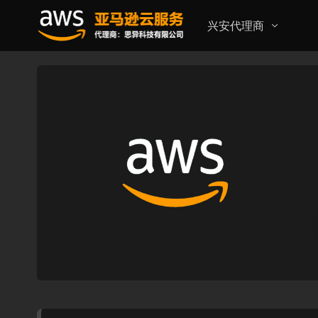
兴安代理商