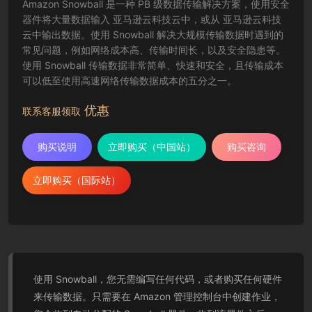
Amazon Snowball 是一种 PB 级数据传输解决方案，使用安全
器件将大量数据输入 亚马逊云科技云中，或从 亚马逊云科技
云中输出数据。使用 Snowball 解决大规模传输数据时遇到的
常见问题，例如网络成本高、传输时间长，以及安全隐患等。
使用 Snowball 传输数据非常简单、快速和安全，且传输成本
可以低至使用高速网络传输数据成本的五分之一。
优惠
联系客服领取
购买说明
立即购买（中国站）
购买咨询
立即购买（国际站）
使用 Snowball，您无需编写任何代码，或者购买任何硬件
来传输数据。只需要在 Amazon 管理控制台中创建作业，