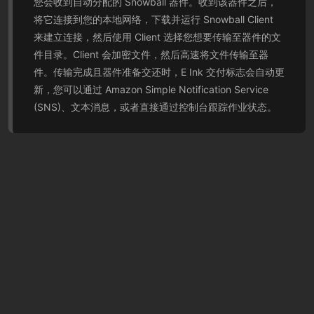
您会收到自动分配的 Snowball 器件。收到该器件之后，
将它连接到您的本地网络，下载并运行 Snowball Client
来建立连接，然后使用 Client 选择您想要传输至器件的文
件目录。Client 会加密文件，然后高速将文件传输至器
件。传输完成且器件准备交还时，E Ink 交付标志会自动更
新，您可以通过 Amazon Simple Notification Service
(SNS)、文本消息，或者直接通过控制台跟踪作业状态。