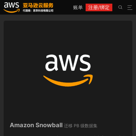
账单
注册/绑定


Amazon Snowball
迁移 PB 级数据集