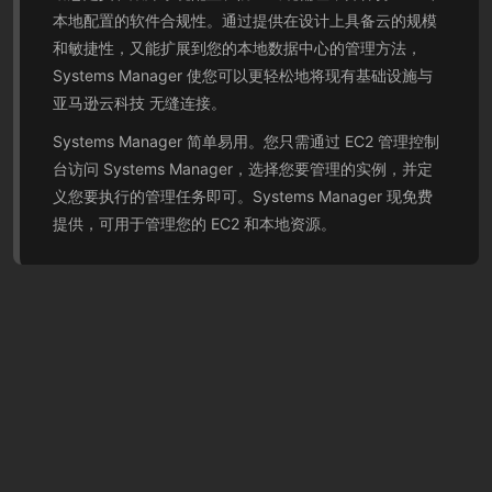
本地配置的软件合规性。通过提供在设计上具备云的规模
和敏捷性，又能扩展到您的本地数据中心的管理方法，
Systems Manager 使您可以更轻松地将现有基础设施与
亚马逊云科技 无缝连接。
Systems Manager 简单易用。您只需通过 EC2 管理控制
台访问 Systems Manager，选择您要管理的实例，并定
义您要执行的管理任务即可。Systems Manager 现免费
提供，可用于管理您的 EC2 和本地资源。