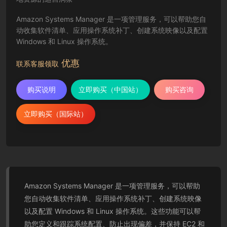
Amazon Systems Manager 是一项管理服务，可以帮助您自
动收集软件清单、应用操作系统补丁、创建系统映像以及配置
Windows 和 Linux 操作系统。
优惠
联系客服领取
购买说明
立即购买（中国站）
购买咨询
立即购买（国际站）
Amazon Systems Manager 是一项管理服务，可以帮助
您自动收集软件清单、应用操作系统补丁、创建系统映像
以及配置 Windows 和 Linux 操作系统。这些功能可以帮
助您定义和跟踪系统配置、防止出现偏差，并保持 EC2 和