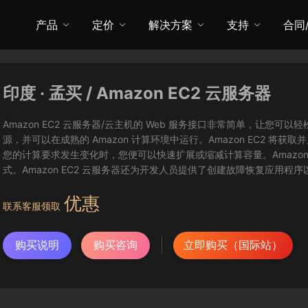
产品
定价
解决方案
支持
合同
印度 · 孟买 / Amazon EC2 云服务器
Amazon EC2 云服务器/云主机的 Web 服务接口非常简单，让
源，并可以在成熟的 Amazon 计算环境中运行。Amazon EC2 
您的计算要求发生变化时，您便可以快速扩展或缩减计算容量。Amazon
式。Amazon EC2 云服务器还为开发人员提供了创建故障恢复应用程
优惠
联系客服领取
购买说明
购买咨询
立即购买（国际站）