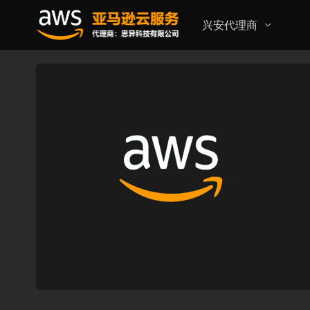
兴安代理商