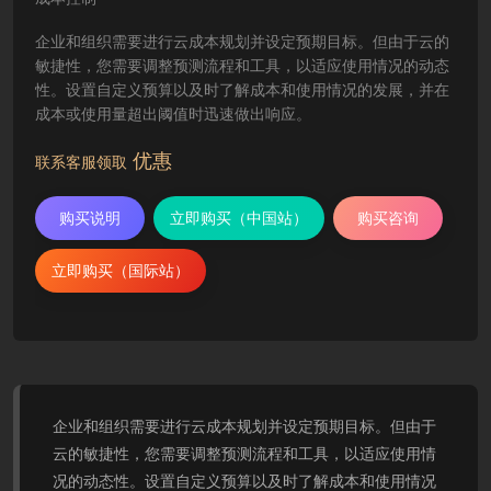
企业和组织需要进行云成本规划并设定预期目标。但由于云的
敏捷性，您需要调整预测流程和工具，以适应使用情况的动态
性。设置自定义预算以及时了解成本和使用情况的发展，并在
成本或使用量超出阈值时迅速做出响应。
优惠
联系客服领取
购买说明
立即购买（中国站）
购买咨询
立即购买（国际站）
企业和组织需要进行云成本规划并设定预期目标。但由于
云的敏捷性，您需要调整预测流程和工具，以适应使用情
况的动态性。设置自定义预算以及时了解成本和使用情况