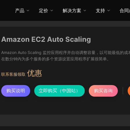
产品
定价
解决方案
支持
合同
Amazon EC2 Auto Scaling
Amazon Auto Scaling 监控应用程序并自动调整容量，以可能最低的成本
在数分钟内为多个服务的多个资源设置应用程序扩展很简单。
优惠
联系客服领取
购买说明
立即购买（中国站）
购买咨询