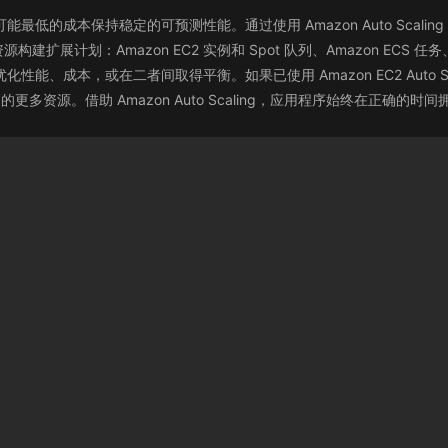
容量，以可能最低的成本保持稳定的可预测性能。通过使用 Amazon Auto S
：Amazon EC2 实例和 Spot 队列、Amazon ECS 任务、Amazo
您优化性能、成本，或在二者间取得平衡。如果已使用 Amazon EC2 Auto Sc
 服务的更多资源。借助 Amazon Auto Scaling，应用程序始终在正确的