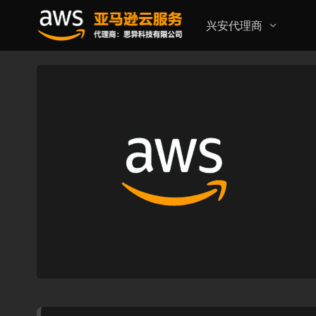
兴安代理商