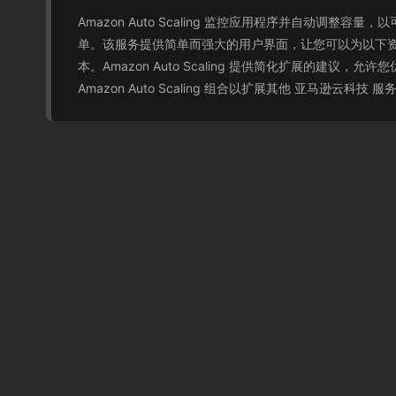
Amazon Auto Scaling 监控应用程序并自动调整
单。该服务提供简单而强大的用户界面，让您可以为以下资源构建扩展计划
本。Amazon Auto Scaling 提供简化扩展的建议，允许
Amazon Auto Scaling 组合以扩展其他 亚马逊云科技