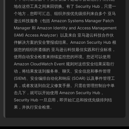
地在这些工具之间来回切换。有了 Security Hub，只需一
个地方，您即可汇总、组织并按优先级排列来自多个 亚马
逊云科技服务（包括 Amazon Systems Manager Patch
Manager 和 Amazon Identity and Access Management
(IAM) Access Analyzer）以及来自 亚马逊云科技合作伙
伴解决方案的安全警报或结果。Amazon Security Hub 根
据您的组织所遵循的 亚马逊云科技最佳实践和行业标准，
使用自动安全检查来持续监控您的环境。您还可以使用
Amazon CloudWatch Event 规则对这些安全结果采取行
动，将结果发送到服务单、聊天、安全信息和事件管理
(SIEM)、安全编排自动化和响应 (SOAR) 以及事件管理工
具，或者发送到自定义修复手册。只需在管理控制台中单
击几下，就可以开始使用 Amazon Security Hub，
Security Hub 一旦启用，即开始汇总和按优先级排列结
果，并执行安全检查。