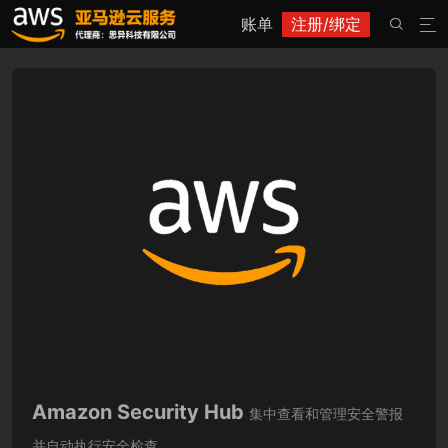
账单
注册/绑定


Amazon Security Hub
集中查看和管理安全警报
并自动执行安全检查