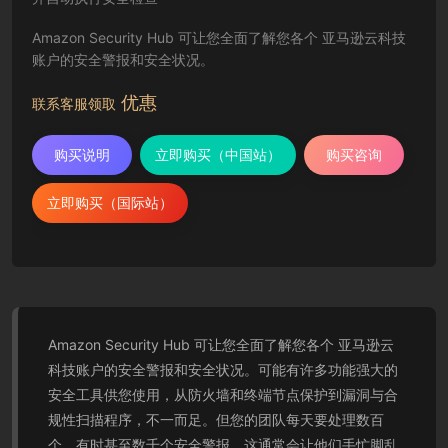
Amazon Security Hub 可让您全面了解您各个 亚马逊云科技
账户的安全警报和安全状况。
优惠
联系客服领取
购买说明
立即购买（中国站）
购买咨询
立即购买（国际站）
Amazon Security Hub 可让您全面了解您各个 亚马逊云
科技账户的安全警报和安全状况。可能有许多功能强大的
安全工具供您使用，从防火墙和终端节点保护到漏洞与合
规性扫描程序，不一而足。但您的团队每天要处理数百
个，有时甚至数千个安全警报，这通常会让他们手忙脚乱