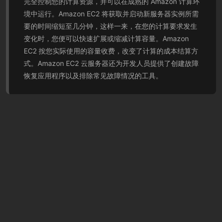
完全控制您的计算资源，并可以在成熟的 Amazon 计算环
境中运行。Amazon EC2 将获取并启动新服务器实例所需
要的时间缩短至几分钟，这样一来，在您的计算要求发生
变化时，您便可以快速扩展或缩减计算容量。Amazon
EC2 按您实际使用的容量收费，改变了计算的成本结算方
式。Amazon EC2 云服务器还为开发人员提供了创建故障
恢复应用程序以及排除常见故障情况的工具。